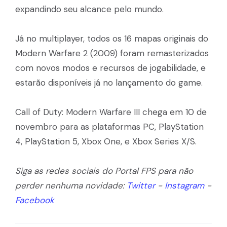
expandindo seu alcance pelo mundo.
Já no multiplayer, todos os 16 mapas originais do
Modern Warfare 2 (2009) foram remasterizados
com novos modos e recursos de jogabilidade, e
estarão disponíveis já no lançamento do game.
Call of Duty: Modern Warfare III chega em 10 de
novembro para as plataformas PC, PlayStation
4, PlayStation 5, Xbox One, e Xbox Series X/S.
Siga as redes sociais do Portal FPS para não
perder nenhuma novidade:
Twitter
-
Instagram
-
Facebook