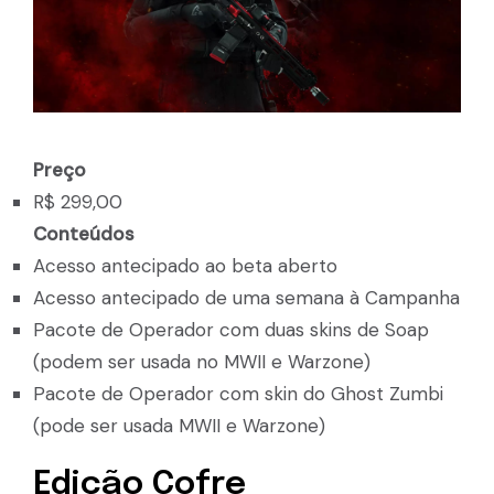
Preço
R$ 299,00
Conteúdos
Acesso antecipado ao beta aberto
Acesso antecipado de uma semana à Campanha
Pacote de Operador com duas skins de Soap
(podem ser usada no MWII e Warzone)
Pacote de Operador com skin do Ghost Zumbi
(pode ser usada MWII e Warzone)
Edição Cofre