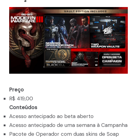
Preço
R$ 419,00
Conteúdos
Acesso antecipado ao beta aberto
Acesso antecipado de uma semana à Campanha
Pacote de Operador com duas skins de Soap