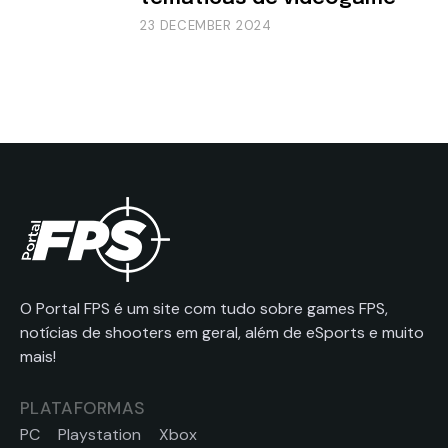
23 DECEMBER 2024
O Portal FPS é um site com tudo sobre games FPS,
notícias de shooters em geral, além de eSports e muito
mais!
PLATAFORMAS
PC
Playstation
Xbox