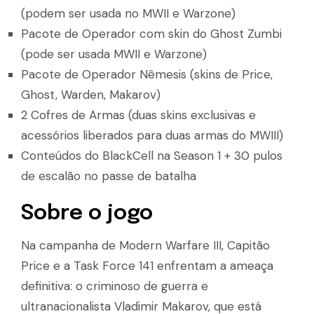
(podem ser usada no MWII e Warzone)
Pacote de Operador com skin do Ghost Zumbi
(pode ser usada MWII e Warzone)
Pacote de Operador Nêmesis (skins de Price,
Ghost, Warden, Makarov)
2 Cofres de Armas (duas skins exclusivas e
acessórios liberados para duas armas do MWIII)
Conteúdos do BlackCell na Season 1 + 30 pulos
de escalão no passe de batalha
Sobre o jogo
Na campanha de Modern Warfare III, Capitão
Price e a Task Force 141 enfrentam a ameaça
definitiva: o criminoso de guerra e
ultranacionalista Vladimir Makarov, que está