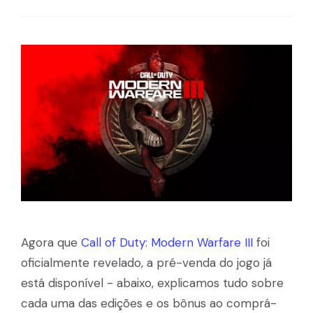
Agora que
Call of Duty: Modern Warfare III
foi
oficialmente revelado, a pré-venda do jogo já
está disponível - abaixo, explicamos tudo sobre
cada uma das edições e os bônus ao comprá-