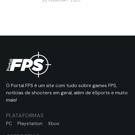
28 FEBRUARY 2025
O Portal FPS é um site com tudo sobre games FPS,
notícias de shooters em geral, além de eSports e muito
mais!
PLATAFORMAS
PC
Playstation
Xbox