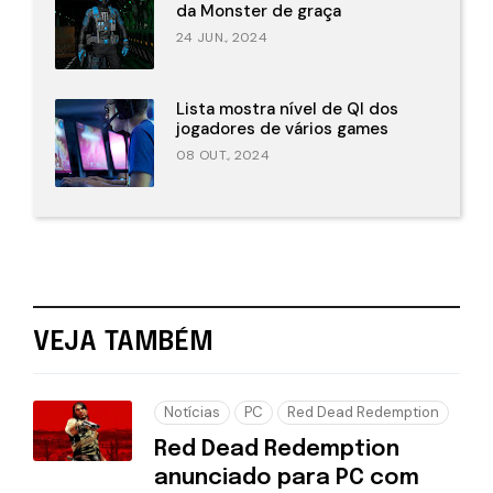
da Monster de graça
24 JUN., 2024
Lista mostra nível de QI dos
jogadores de vários games
08 OUT., 2024
VEJA TAMBÉM
Notícias
PC
Red Dead Redemption
Red Dead Redemption
anunciado para PC com