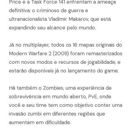
Price e a Task Force 141 enfrentam a ameaça
definitiva: o criminoso de guerra e
ultranacionalista Vladimir Makarov, que está
expandindo seu alcance pelo mundo.
Já no multiplayer, todos os 16 mapas originais do
Modern Warfare 2 (2009) foram remasterizados
com novos modos e recursos de jogabilidade, e
estarão disponíveis já no lançamento do game.
Há também o Zombies, uma experiência de
sobrevivência em mundo aberto, PvE, onde
você e seu time tem como objetivo conter uma
invasão zumbi em diferentes regiões que
aumentam em dificuldade.