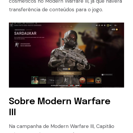
cosméticos no Modern Warfare III, já que haverá
transferência de conteúdos para o jogo.
Sobre Modern Warfare
III
Na campanha de Modern Warfare III, Capitão