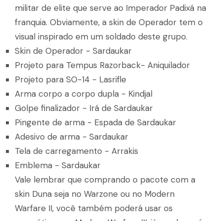
militar de elite que serve ao Imperador Padixá na
franquia. Obviamente, a skin de Operador tem o
visual inspirado em um soldado deste grupo.
Skin de Operador - Sardaukar
Projeto para Tempus Razorback- Aniquilador
Projeto para SO-14 - Lasrifle
Arma corpo a corpo dupla - Kindjal
Golpe finalizador - Irá de Sardaukar
Pingente de arma - Espada de Sardaukar
Adesivo de arma - Sardaukar
Tela de carregamento - Arrakis
Emblema - Sardaukar
Vale lembrar que comprando o pacote com a
skin Duna seja no Warzone ou no Modern
Warfare II, você também poderá usar os