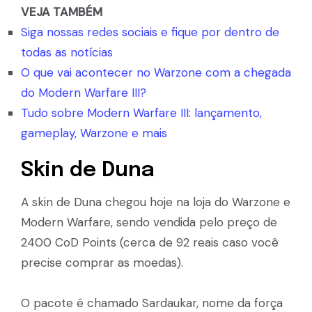
VEJA TAMBÉM
Siga nossas redes sociais e fique por dentro de
todas as notícias
O que vai acontecer no Warzone com a chegada
do Modern Warfare III?
Tudo sobre Modern Warfare III: lançamento,
gameplay, Warzone e mais
Skin de Duna
A skin de Duna chegou hoje na loja do Warzone e
Modern Warfare, sendo vendida pelo preço de
2400 CoD Points (cerca de 92 reais caso você
precise comprar as moedas).
O pacote é chamado Sardaukar, nome da força