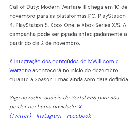
Call of Duty: Modern Warfare III chega em 10 de
novembro para as plataformas PC, PlayStation
4, PlayStation 5, Xbox One, e Xbox Series X/S. A
campanha pode ser jogada antecipadamente a
partir do dia 2 de novembro.
A
integração dos conteúdos do MWIII com o
Warzone
acontecerá no início de dezembro
durante a Season 1, mas ainda sem data definida.
Siga as redes sociais do Portal FPS para não
perder nenhuma novidade:
X
(Twitter)
-
Instagram
-
Facebook