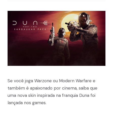
Se você joga Warzone ou Modern Warfare e
também é apaixonado por cinema, saiba que
uma nova skin inspirada na franquia Duna foi
lançada nos games.