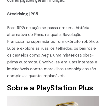
outras jogadas geram munição.
Steelrising | PS5
Esse RPG de ação se passa em uma história
alternativa de Paris, na qual a Revolução
Francesa foi suprimida por um exército robótico.
Lute e explore as ruas, os telhados, os bairros e
os castelos como Aegis, uma misteriosa obra-
prima autômata. Envolva-se em lutas intensas e
implacáveis contra maravilhas tecnológicas tão
complexas quanto implacáveis.
Sobre a PlayStation Plus