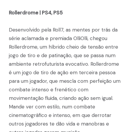
Rollerdrome | PS4, PS5
Desenvolvido pela Roll7, as mentes por trás da
série aclamada e premiada OlliOlli, chegou
Rollerdrome, um híbrido cheio de tensão entre
jogo de tiro e de patinação, que se passa num
ambiente retrofuturista evocativo. Rollerdrome
é um jogo de tiro de ação em terceira pessoa
para um jogador, que mescla com perfeição um
combate intenso e frenético com
movimentação fluida, criando ação sem igual.
Mande ver com estilo, num combate
cinematográfico e intenso, em que derrotar
outros jogadores te dão vida e manobras e