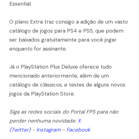
Essential.
O plano Extra traz consigo a adição de um vasto
catálogo de jogos para PS4 e PS5, que podem
ser baixados gratuitamente para você jogar
enquanto for assinante.
Já o PlayStation Plus Deluxe oferece tudo
mencionado anteriormente, além de um
catálogo de clássicos, e testes de alguns novos
jogos da PlayStation Store.
Siga as redes sociais do Portal FPS para não
perder nenhuma novidade:
X
(Twitter)
-
Instagram
-
Facebook