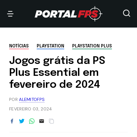
NOTÍCIAS
PLAYSTATION
PLAYSTATION PLUS
Jogos grátis da PS
Plus Essential em
fevereiro de 2024
POR
ALEMITOFPS
FEVEREIRO 03, 2024