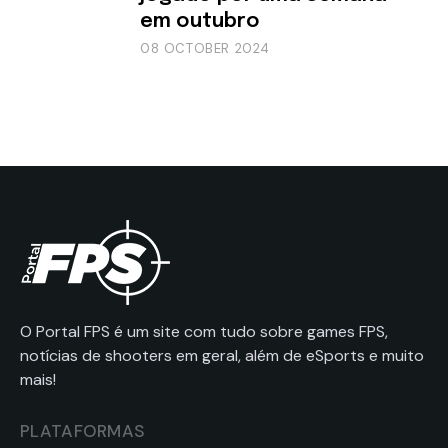
em outubro
08 OCTOBER 2024
O Portal FPS é um site com tudo sobre games FPS,
notícias de shooters em geral, além de eSports e muito
mais!
PLATAFORMAS