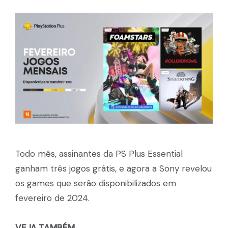
Todo mês, assinantes da PS Plus Essential
ganham três jogos grátis, e agora a Sony revelou
os games que serão disponibilizados em
fevereiro de 2024.
VEJA TAMBÉM