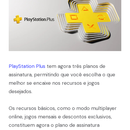
PlayStation Plus
tem agora três planos de
assinatura, permitindo que você escolha o que
melhor se encaixe nos recursos e jogos
desejados.
Os recursos básicos, como o modo multiplayer
online, jogos mensais e descontos exclusivos,
constituem agora o plano de assinatura