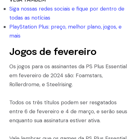
Siga nossas redes sociais e fique por dentro de
todas as notícias
PlayStation Plus: preço, melhor plano, jogos, e
mais
Jogos de fevereiro
Os jogos para os assinantes da PS Plus Essential
em fevereiro de 2024 são: Foamstars,
Rollerdrome, e Steelrising.
Todos os três títulos podem ser resgatados
entre 6 de fevereiro e 4 de março, e serão seus
enquanto sua assinatura estiver ativa.
Vale lembrar que os games da PS Plus Essential