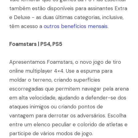
também estão disponíveis para assinantes Extra
e Deluxe - as duas últimas categorias, inclusive,
têm acesso a
outros benefícios mensais
.
Foamstars | PS4, PS5
Apresentamos Foamstars, o novo jogo de tiro
online multiplayer 4×4. Use a espuma para
moldar o terreno, criando superfícies
escorregadias que permitem navegar pela arena
em alta velocidade, ajudando a defender-se dos
ataques inimigos ou criando pontos de
vantagem para derrotar os adversários. Escolha
entre um elenco peculiar e colorido de atletas e
participe de vários modos de jogo.