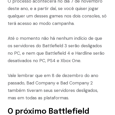
O processo acontecerá no dia 7 de novembro
deste ano, e a partir daí, se você quiser jogar
qualquer um desses games nos dois consoles, só
terá acesso ao modo campanha.
Até o momento não há nenhum indício de que
os servidores do Battlefield 3 serão desligados
no PC, e nem que Battlefield 4 e Hardline serão
desativados no PC, PS4 e Xbox One.
Vale lembrar que em 8 de dezembro do ano
passado, Bad Company e Bad Company 2
também tiveram seus servidores desligados,
mas em todas as plataformas.
O próximo Battlefield