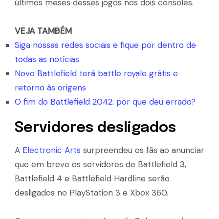
últimos meses desses jogos nos dois consoles.
VEJA TAMBÉM
Siga nossas redes sociais e fique por dentro de
todas as notícias
Novo Battlefield terá battle royale grátis e
retorno às origens
O fim do Battlefield 2042: por que deu errado?
Servidores desligados
A
Electronic Arts
surpreendeu os fãs ao anunciar
que em breve os servidores de Battlefield 3,
Battlefield 4 e Battlefield Hardline serão
desligados no PlayStation 3 e Xbox 360.