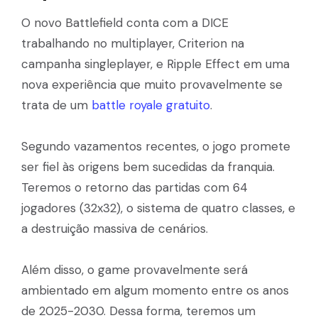
O novo Battlefield conta com a DICE
trabalhando no multiplayer, Criterion na
campanha singleplayer, e Ripple Effect em uma
nova experiência que muito provavelmente se
trata de um
battle royale gratuito
.
Segundo vazamentos recentes, o jogo promete
ser fiel às origens bem sucedidas da franquia.
Teremos o retorno das partidas com 64
jogadores (32x32), o sistema de quatro classes, e
a destruição massiva de cenários.
Além disso, o game provavelmente será
ambientado em algum momento entre os anos
de 2025-2030. Dessa forma, teremos um