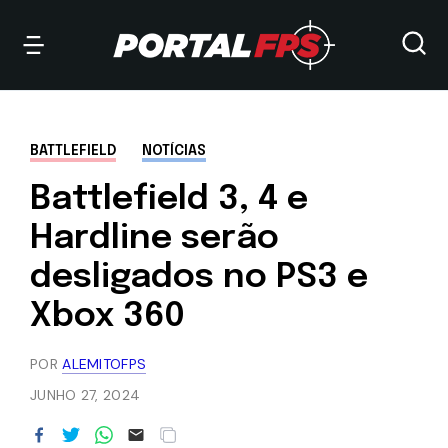
BATTLEFIELD
NOTÍCIAS
Battlefield 3, 4 e
Hardline serão
desligados no PS3 e
Xbox 360
POR
ALEMITOFPS
JUNHO 27, 2024