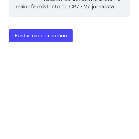
maior fã existente de CR7 • 27, jornalista
Postar um comentário