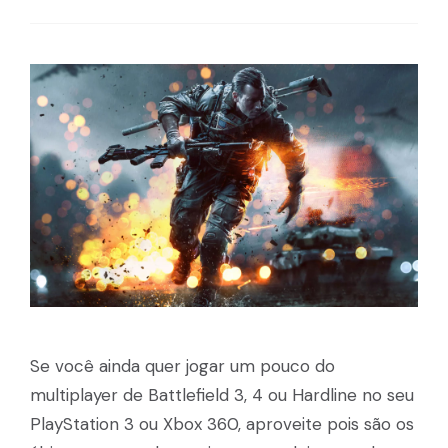
Se você ainda quer jogar um pouco do
multiplayer de Battlefield 3, 4 ou Hardline no seu
PlayStation 3 ou Xbox 360, aproveite pois são os