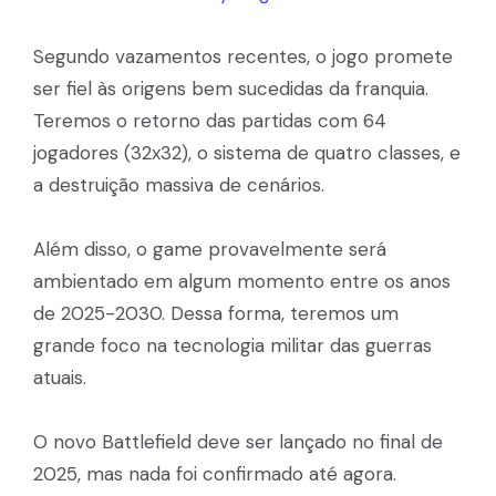
Segundo vazamentos recentes, o jogo promete
ser fiel às origens bem sucedidas da franquia.
Teremos o retorno das partidas com 64
jogadores (32x32), o sistema de quatro classes, e
a destruição massiva de cenários.
Além disso, o game provavelmente será
ambientado em algum momento entre os anos
de 2025-2030. Dessa forma, teremos um
grande foco na tecnologia militar das guerras
atuais.
O novo Battlefield deve ser lançado no final de
2025, mas nada foi confirmado até agora.