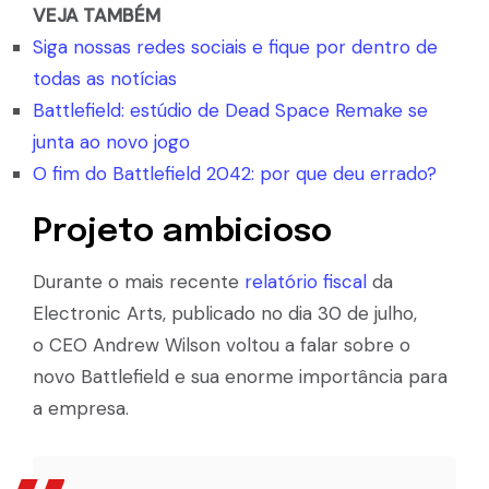
VEJA TAMBÉM
Siga nossas redes sociais e fique por dentro de
todas as notícias
Battlefield: estúdio de Dead Space Remake se
junta ao novo jogo
O fim do Battlefield 2042: por que deu errado?
Projeto ambicioso
Durante o mais recente
relatório fiscal
da
Electronic Arts, publicado no dia 30 de julho,
o CEO Andrew Wilson voltou a falar sobre o
novo Battlefield e sua enorme importância para
a empresa.