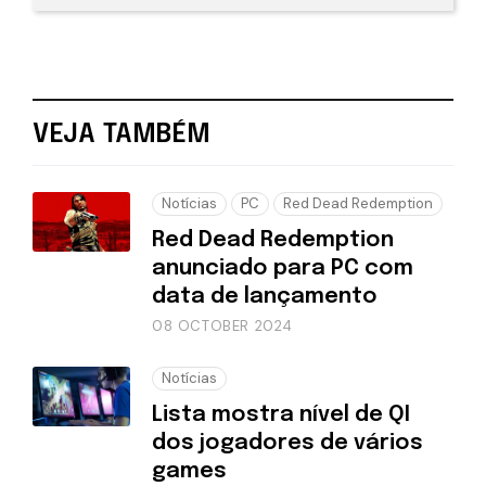
VEJA TAMBÉM
Notícias
PC
Red Dead Redemption
Red Dead Redemption
anunciado para PC com
data de lançamento
08 OCTOBER 2024
Notícias
Lista mostra nível de QI
dos jogadores de vários
games