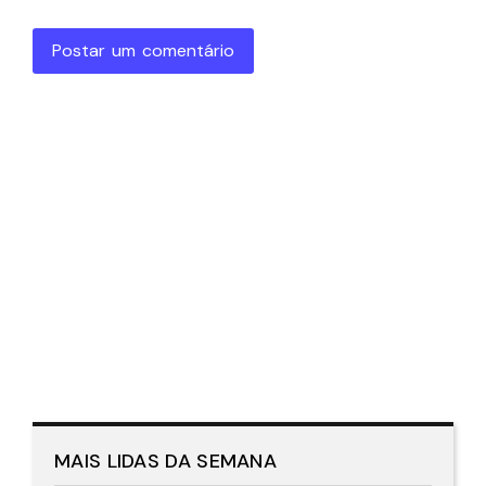
Postar um comentário
MAIS LIDAS DA SEMANA