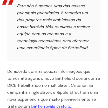
Esta não é apenas uma das nossas
principais prioridades, é também um
dos projetos mais ambiciosos da
nossa história. Nós reunimos a melhor
equipe com os recursos e a
tecnologia necessários para oferecer
uma experiência épica de Battlefield.
De acordo com as poucas informações que
temos até agora, o novo Battlefield conta com a
DICE trabalhando no multiplayer, Criterion na
campanha singleplayer, e Ripple Effect em uma
nova experiência que muito provavelmente se
trata de um
battle royale gratuito
.