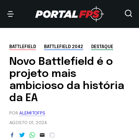
BATTLEFIELD
BATTLEFIELD 2042
DESTAQUE
Novo Battlefield é o
projeto mais
ambicioso da história
da EA
POR
ALEMITOFPS
AGOSTO 01, 2024